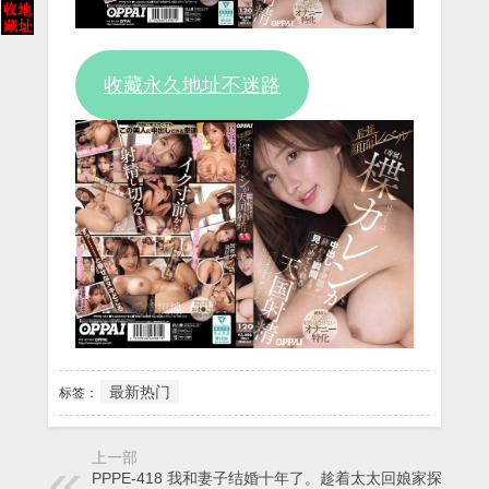
收藏永久地址不迷路
最新热门
标签：
上一部
PPPE-418 我和妻子结婚十年了。趁着太太回娘家探亲的