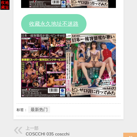
Video
收藏永久地址不迷路
最新热门
标签：
上一部
COSCCHI 035 coscchi