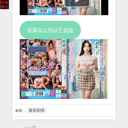
Play
Video
收藏永久地址不迷路
最新剧情
标签：
上一部